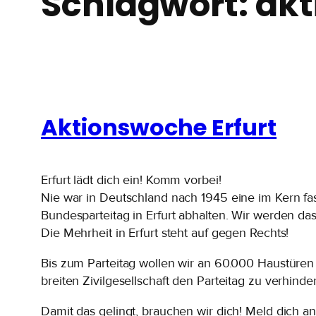
Schlagwort:
akt
Aktionswoche Erfurt
Erfurt lädt dich ein! Komm vorbei!
Nie war in Deutschland nach 1945 eine im Kern fas
Bundesparteitag in Erfurt abhalten. Wir werden da
Die Mehrheit in Erfurt steht auf gegen Rechts!
Bis zum Parteitag wollen wir an 60.000 Haustüren 
breiten Zivilgesellschaft den Parteitag zu verhinde
Damit das gelingt, brauchen wir dich! Meld dich an