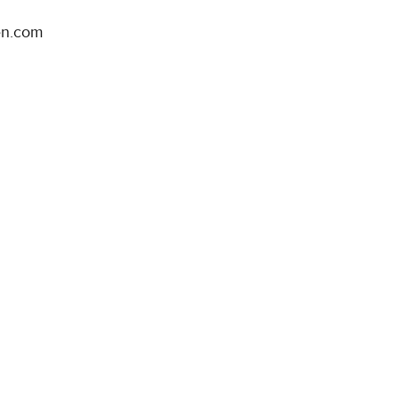
en.com