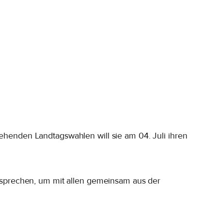
tehenden Landtagswahlen will sie am 04. Juli ihren
en sprechen, um mit allen gemeinsam aus der