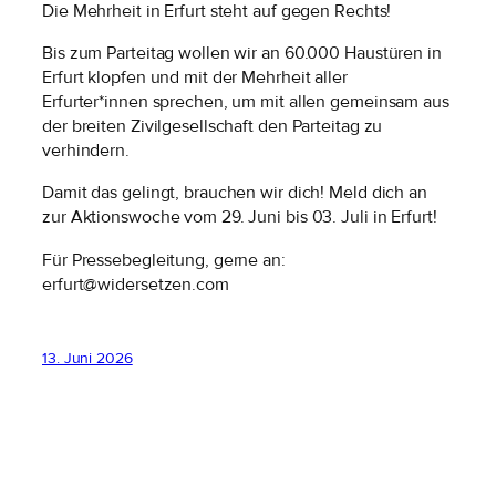
Die Mehrheit in Erfurt steht auf gegen Rechts!
Bis zum Parteitag wollen wir an 60.000 Haustüren in
Erfurt klopfen und mit der Mehrheit aller
Erfurter*innen sprechen, um mit allen gemeinsam aus
der breiten Zivilgesellschaft den Parteitag zu
verhindern.
Damit das gelingt, brauchen wir dich! Meld dich an
zur Aktionswoche vom 29. Juni bis 03. Juli in Erfurt!
Für Pressebegleitung, gerne an:
erfurt@widersetzen.com
13. Juni 2026