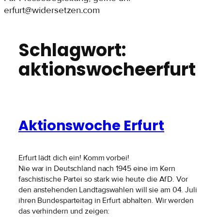
erfurt@widersetzen.com
Schlagwort:
aktionswocheerfurt
Aktionswoche Erfurt
Erfurt lädt dich ein! Komm vorbei!
Nie war in Deutschland nach 1945 eine im Kern
faschistische Partei so stark wie heute die AfD. Vor
den anstehenden Landtagswahlen will sie am 04. Juli
ihren Bundesparteitag in Erfurt abhalten. Wir werden
das verhindern und zeigen: