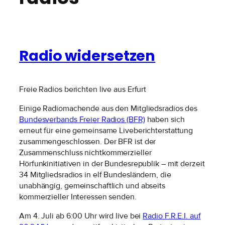
Radio widersetzen
Freie Radios berichten live aus Erfurt
Einige Radiomachende aus den Mitgliedsradios des
Bundesverbands Freier Radios (BFR)
haben sich
erneut für eine gemeinsame Liveberichterstattung
zusammengeschlossen. Der BFR ist der
Zusammenschluss nichtkommerzieller
Hörfunkinitiativen in der Bundesrepublik – mit derzeit
34 Mitgliedsradios in elf Bundesländern, die
unabhängig, gemeinschaftlich und abseits
kommerzieller Interessen senden.
Am 4. Juli ab 6:00 Uhr wird live bei
Radio F.R.E.I. auf