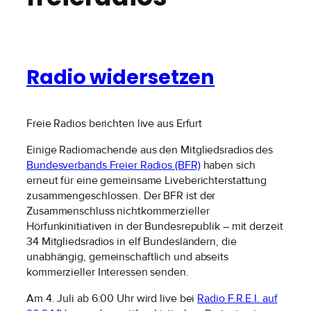
Radio widersetzen
Freie Radios berichten live aus Erfurt
Einige Radiomachende aus den Mitgliedsradios des
Bundesverbands Freier Radios (BFR)
haben sich
erneut für eine gemeinsame Liveberichterstattung
zusammengeschlossen. Der BFR ist der
Zusammenschluss nichtkommerzieller
Hörfunkinitiativen in der Bundesrepublik – mit derzeit
34 Mitgliedsradios in elf Bundesländern, die
unabhängig, gemeinschaftlich und abseits
kommerzieller Interessen senden.
Am 4. Juli ab 6:00 Uhr wird live bei
Radio F.R.E.I. auf