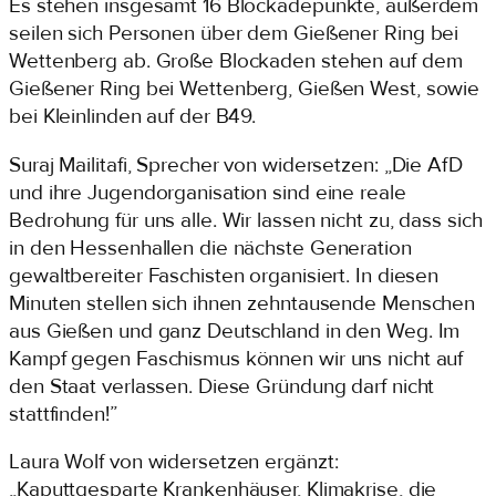
Es stehen insgesamt 16 Blockadepunkte, außerdem
seilen sich Personen über dem Gießener Ring bei
Wettenberg ab. Große Blockaden stehen auf dem
Gießener Ring bei Wettenberg, Gießen West, sowie
bei Kleinlinden auf der B49.
Suraj Mailitafi, Sprecher von widersetzen: „Die AfD
und ihre Jugendorganisation sind eine reale
Bedrohung für uns alle. Wir lassen nicht zu, dass sich
in den Hessenhallen die nächste Generation
gewaltbereiter Faschisten organisiert. In diesen
Minuten stellen sich ihnen zehntausende Menschen
aus Gießen und ganz Deutschland in den Weg. Im
Kampf gegen Faschismus können wir uns nicht auf
den Staat verlassen. Diese Gründung darf nicht
stattfinden!”
Laura Wolf von widersetzen ergänzt:
„Kaputtgesparte Krankenhäuser, Klimakrise, die