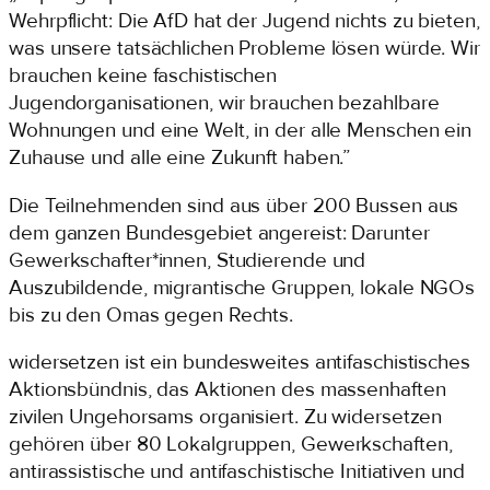
Wehrpflicht: Die AfD hat der Jugend nichts zu bieten,
was unsere tatsächlichen Probleme lösen würde. Wir
brauchen keine faschistischen
Jugendorganisationen, wir brauchen bezahlbare
Wohnungen und eine Welt, in der alle Menschen ein
Zuhause und alle eine Zukunft haben.”
Die Teilnehmenden sind aus über 200 Bussen aus
dem ganzen Bundesgebiet angereist: Darunter
Gewerkschafter*innen, Studierende und
Auszubildende, migrantische Gruppen, lokale NGOs
bis zu den Omas gegen Rechts.
widersetzen ist ein bundesweites antifaschistisches
Aktionsbündnis, das Aktionen des massenhaften
zivilen Ungehorsams organisiert. Zu widersetzen
gehören über 80 Lokalgruppen, Gewerkschaften,
antirassistische und antifaschistische Initiativen und