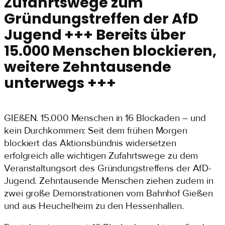
Zufahrtswege zum
Gründungstreffen der AfD
Jugend +++ Bereits über
15.000 Menschen blockieren,
weitere Zehntausende
unterwegs +++
GIEßEN. 15.000 Menschen in 16 Blockaden – und
kein Durchkommen: Seit dem frühen Morgen
blockiert das Aktionsbündnis widersetzen
erfolgreich alle wichtigen Zufahrtswege zu dem
Veranstaltungsort des Gründungstreffens der AfD-
Jugend. Zehntausende Menschen ziehen zudem in
zwei große Demonstrationen vom Bahnhof Gießen
und aus Heuchelheim zu den Hessenhallen.