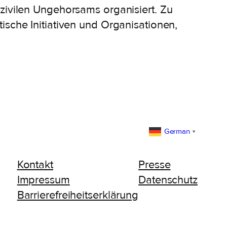
zivilen Ungehorsams organisiert. Zu
ische Initiativen und Organisationen,
German
▼
Kontakt
Presse
Impressum
Datenschutz
Barrierefreiheitserklärung