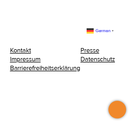
German
▼
Kontakt
Presse
Impressum
Datenschutz
Barrierefreiheitserklärung