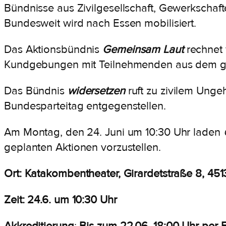
Bündnisse aus Zivilgesellschaft, Gewerkscha
Bundesweit wird nach Essen mobilisiert.
Das Aktionsbündnis
Gemeinsam Laut
rechnet 
Kundgebungen mit Teilnehmenden aus dem g
Das Bündnis
widersetzen
ruft zu zivilem Ung
Bundesparteitag entgegenstellen.
Am Montag, den 24. Juni um 10:30 Uhr laden
geplanten Aktionen vorzustellen.
Ort: Katakombentheater, Girardetstraße 8, 451
Zeit: 24.6. um 10:30 Uhr