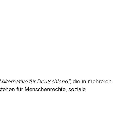
“
Alternative für Deutschland”,
die in mehreren
 stehen für Menschenrechte, soziale