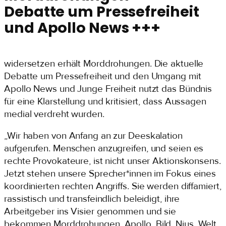
Debatte um Pressefreiheit
und Apollo News +++
widersetzen erhält Morddrohungen. Die aktuelle
Debatte um Pressefreiheit und den Umgang mit
Apollo News und Junge Freiheit nutzt das Bündnis
für eine Klarstellung und kritisiert, dass Aussagen
medial verdreht wurden.
„Wir haben von Anfang an zur Deeskalation
aufgerufen. Menschen anzugreifen, und seien es
rechte Provokateure, ist nicht unser Aktionskonsens.
Jetzt stehen unsere Sprecher*innen im Fokus eines
koordinierten rechten Angriffs. Sie werden diffamiert,
rassistisch und transfeindlich beleidigt, ihre
Arbeitgeber ins Visier genommen und sie
bekommen Morddrohungen. Apollo, Bild, Nius, Welt