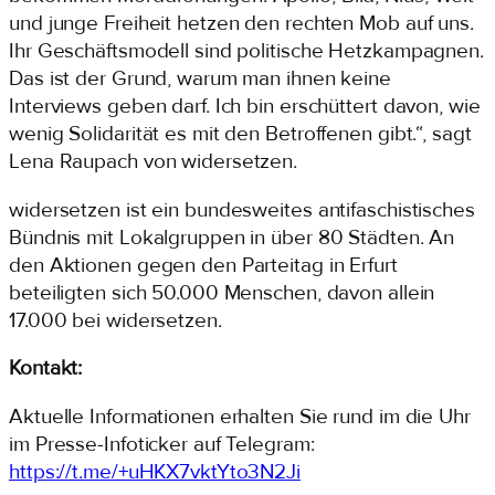
und junge Freiheit hetzen den rechten Mob auf uns.
Ihr Geschäftsmodell sind politische Hetzkampagnen.
Das ist der Grund, warum man ihnen keine
Interviews geben darf. Ich bin erschüttert davon, wie
wenig Solidarität es mit den Betroffenen gibt.“, sagt
Lena Raupach von widersetzen.
widersetzen ist ein bundesweites antifaschistisches
Bündnis mit Lokalgruppen in über 80 Städten. An
den Aktionen gegen den Parteitag in Erfurt
beteiligten sich 50.000 Menschen, davon allein
17.000 bei widersetzen.
Kontakt:
Aktuelle Informationen erhalten Sie rund im die Uhr
im Presse-Infoticker auf Telegram:
https://t.me/+uHKX7vktYto3N2Ji