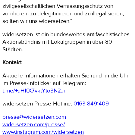
zivilgesellschaftlichen Verfassungsschutz von
vornherein zu delegitimieren und zu illegalisieren,
sollten wir uns widersetzen.“
widersetzen ist ein bundesweites antifaschistisches
Aktionsbündnis mit Lokalgruppen in über 80
Städten.
Kontakt:
Aktuelle Informationen erhalten Sie rund im die Uhr
im Presse-Infoticker auf Telegram:
t.me/+uHKX7vktYto3N2Ji
widersetzen Presse-Hotline:
0163 8491409
presse@widersetzen.com
widersetzen.com/presse/
www.instagram.com/widersetzen