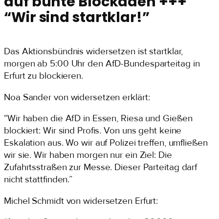
auf bunte Blockaden +++
“Wir sind startklar!”
Das Aktionsbündnis widersetzen ist startklar,
morgen ab 5:00 Uhr den AfD-Bundesparteitag in
Erfurt zu blockieren.
Noa Sander von widersetzen erklärt:
“Wir haben die AfD in Essen, Riesa und Gießen
blockiert: Wir sind Profis. Von uns geht keine
Eskalation aus. Wo wir auf Polizei treffen, umfließen
wir sie. Wir haben morgen nur ein Ziel: Die
Zufahrtsstraßen zur Messe. Dieser Parteitag darf
nicht stattfinden.”
Michel Schmidt von widersetzen Erfurt: